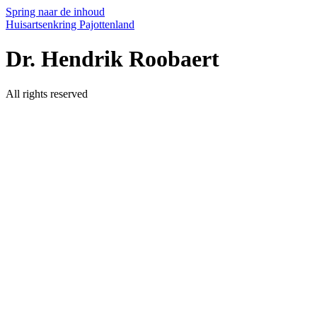
Spring naar de inhoud
Huisartsenkring Pajottenland
Dr. Hendrik Roobaert
All rights reserved